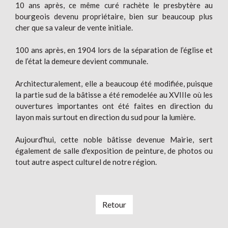
10 ans après, ce même curé rachète le presbytère au
bourgeois devenu propriétaire, bien sur beaucoup plus
cher que sa valeur de vente initiale.
100 ans après, en 1904 lors de la séparation de l’église et
de l’état la demeure devient communale.
Architecturalement, elle a beaucoup été modifiée, puisque
la partie sud de la bâtisse a été remodelée au XVIIIe où les
ouvertures importantes ont été faites en direction du
layon mais surtout en direction du sud pour la lumière.
Aujourd'hui, cette noble bâtisse devenue Mairie, sert
également de salle d'exposition de peinture, de photos ou
tout autre aspect culturel de notre région.
Retour