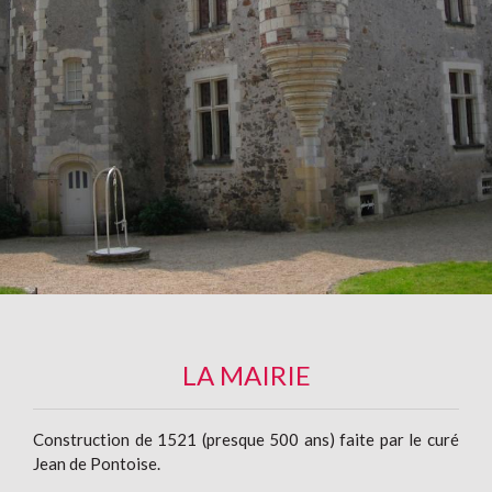
LA MAIRIE
Construction de 1521 (presque 500 ans) faite par le curé
Jean de Pontoise.