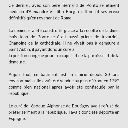
Ce dernier, avec son père Bernard de Pontoise étaient
médecin d’Alexandre VI dit « Borgia ». Il ne fit ses vœux
définitifs qu’en revenant de Rome.
La demeure a été construite grâce à la récolte de la dîme,
mais Jean de Pontoise était aussi prieur de Juvardeil,
Chanoine de la cathédrale. Il ne vivait pas à demeure à
Saint Aubin, il payait donc un curé à
la portion congrue pour s’occuper et de la paroisse et de la
demeure.
Aujourd’hui, ce bâtiment est la mairie depuis 30 ans
environ, mais elle avait été vendue au plus offrant en 1792
comme bien national après avoir été confisquée par la
république.
Le curé de l’époque, Alphonse de Boutigny avait refusé de
prêter serment à la république, il avait donc été déporté en
Espagne.