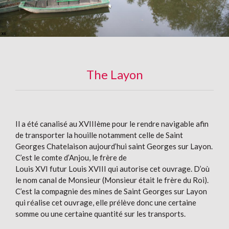
The Layon
Il a été canalisé au XVIIIème pour le rendre navigable afin
de transporter la houille notamment celle de Saint
Georges Chatelaison aujourd’hui saint Georges sur Layon.
C’est le comte d’Anjou, le frère de
Louis XVI futur Louis XVIII qui autorise cet ouvrage. D’où
le nom canal de Monsieur (Monsieur était le frère du Roi).
C’est la compagnie des mines de Saint Georges sur Layon
qui réalise cet ouvrage, elle prélève donc une certaine
somme ou une certaine quantité sur les transports.