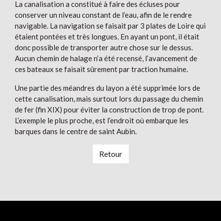
La canalisation a constitué à faire des écluses pour
conserver un niveau constant de l’eau, afin de le rendre
navigable. La navigation se faisait par 3 plates de Loire qui
étaient pontées et très longues. En ayant un pont, il était
donc possible de transporter autre chose sur le dessus.
Aucun chemin de halage n’a été recensé, l’avancement de
ces bateaux se faisait sûrement par traction humaine.
Une partie des méandres du layon a été supprimée lors de
cette canalisation, mais surtout lors du passage du chemin
de fer (fin XIX) pour éviter la construction de trop de pont.
L’exemple le plus proche, est l’endroit où embarque les
barques dans le centre de saint Aubin.
Retour